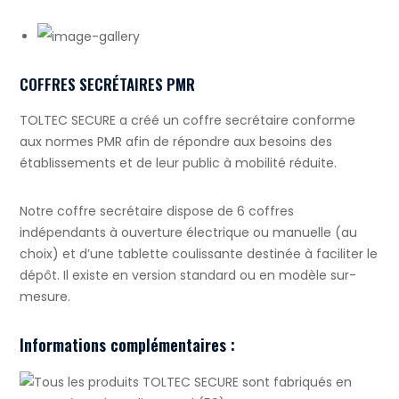
COFFRES SECRÉTAIRES PMR
TOLTEC SECURE a créé un coffre secrétaire conforme
aux normes PMR afin de répondre aux besoins des
établissements et de leur public à mobilité réduite.
Notre coffre secrétaire dispose de 6 coffres
indépendants à ouverture électrique ou manuelle (au
choix) et d’une tablette coulissante destinée à faciliter le
dépôt. Il existe en version standard ou en modèle sur-
mesure.
Informations complémentaires :