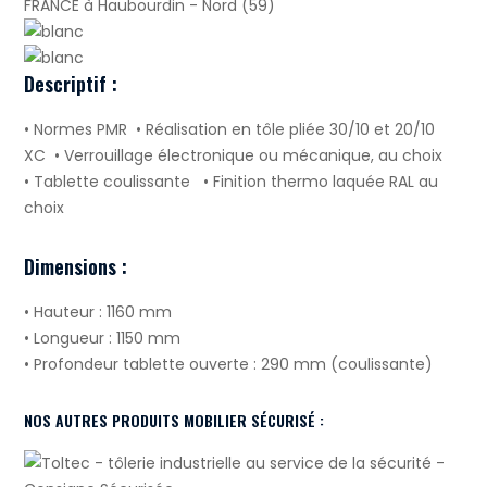
Descriptif :
• Normes PMR • Réalisation en tôle pliée 30/10 et 20/10
XC • Verrouillage électronique ou mécanique, au choix
• Tablette coulissante • Finition thermo laquée RAL au
choix
Dimensions :
• Hauteur : 1160 mm
• Longueur : 1150 mm
• Profondeur tablette ouverte : 290 mm (coulissante)
NOS AUTRES PRODUITS MOBILIER SÉCURISÉ :