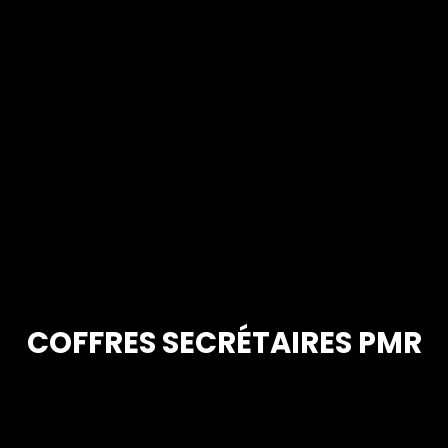
COFFRES SECRÉTAIRES PMR