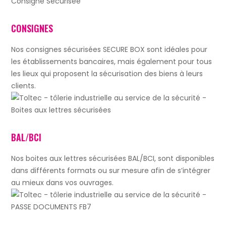
CONSIGNES
Nos consignes sécurisées SECURE BOX sont idéales pour
les établissements bancaires, mais également pour tous
les lieux qui proposent la sécurisation des biens à leurs
clients.
BAL/BCI
Nos boites aux lettres sécurisées BAL/BCI, sont disponibles
dans différents formats ou sur mesure afin de s’intégrer
au mieux dans vos ouvrages.