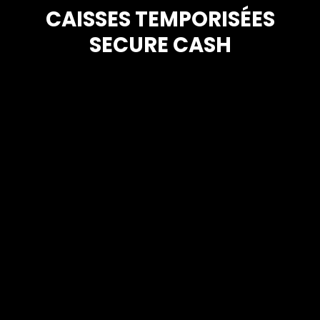
CAISSES TEMPORISÉES
SECURE CASH