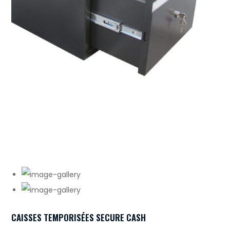
CAISSES TEMPORISÉES SECURE CASH