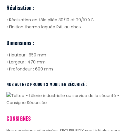
Réalisation :
• Réalisation en tôle pliée 30/10 et 20/10 XC
• Finition thermo laquée RAL au choix
Dimensions :
• Hauteur : 650 mm
• Largeur : 470 mm
• Profondeur : 600 mm
NOS AUTRES PRODUITS MOBILIER SÉCURISÉ :
CONSIGNES
Nos consignes sécurisées SECURE BOX sont idéales pour