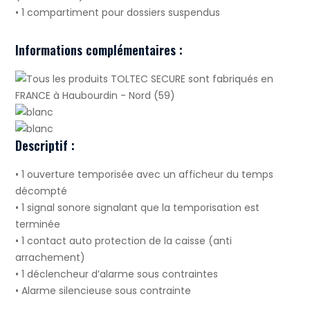
• 1 compartiment pour dossiers suspendus
Informations complémentaires :
Descriptif :
• 1 ouverture temporisée avec un afficheur du temps
décompté
• 1 signal sonore signalant que la temporisation est
terminée
• 1 contact auto protection de la caisse (anti
arrachement)
• 1 déclencheur d’alarme sous contraintes
• Alarme silencieuse sous contrainte