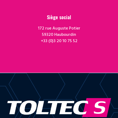
Siège social
172 rue Auguste Potier
59320 Haubourdin
‭+33 (0)3 20 10 75 52‬