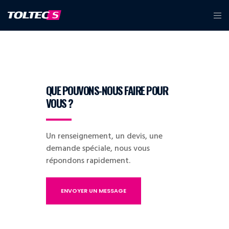
QUE POUVONS-NOUS FAIRE POUR
VOUS ?
Un renseignement, un devis, une
demande spéciale, nous vous
répondons rapidement.
ENVOYER UN MESSAGE