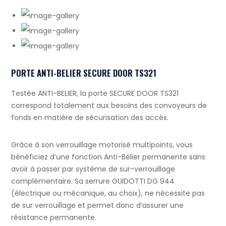
PORTE ANTI-BELIER SECURE DOOR TS321
Testée ANTI-BELIER, la porte SECURE DOOR TS321
correspond totalement aux besoins des convoyeurs de
fonds en matière de sécurisation des accès.
Grâce à son verrouillage motorisé multipoints, vous
bénéficiez d’une fonction Anti-Bélier permanente sans
avoir à passer par système de sur-verrouillage
complémentaire. Sa serrure GUIDOTTI DG 944
(électrique ou mécanique, au choix), ne nécessite pas
de sur verrouillage et permet donc d’assurer une
résistance permanente.