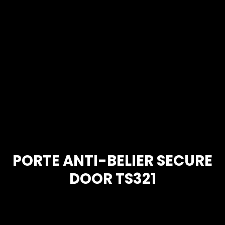
PORTE ANTI-BELIER SECURE
DOOR TS321