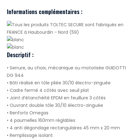
Informations complémentaires :
Descriptif :
• Serrure, au choix, mécanique ou motorisée GUIDOTTI
DG 944
• Bâti réalisé en tôle pliée 30/10 électro-zinguée
• Cadre fermé 4 côtés avec seuil plat
• Joint d’étanchéité EPDM en feuillure 3 côtés
• Ouvrant double tôle 30/10 électro-zinguée
• Renforts Omegas
• 4 paumelles 160mm réglables
• 4 anti dégondage rectangulaires 45 mm x 20 mm
• Remplissage isolant