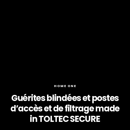
HOME ONE
Guérites blindées et postes
d’accès et de filtrage made
in TOLTEC SECURE