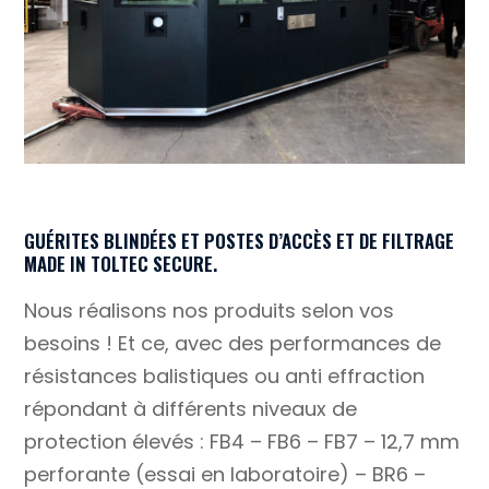
GUÉRITES BLINDÉES ET POSTES D’ACCÈS ET DE FILTRAGE
MADE IN TOLTEC SECURE.
Nous réalisons nos produits selon vos
besoins ! Et ce, avec des performances de
résistances balistiques ou anti effraction
répondant à différents niveaux de
protection élevés : FB4 – FB6 – FB7 –
12,7 mm
perforante
(essai en laboratoire) – BR6 –