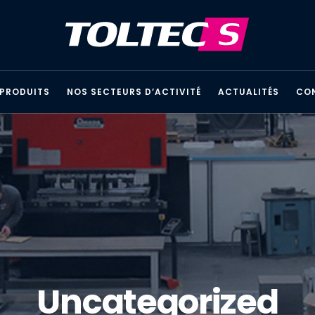
 PRODUITS
NOS SECTEURS D’ACTIVITÉ
ACTUALITÉS
CO
Uncategorized