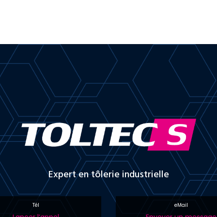
Expert en tôlerie industrielle
Tél
eMail