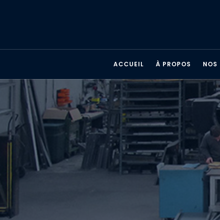
ACCUEIL
À PROPOS
NOS