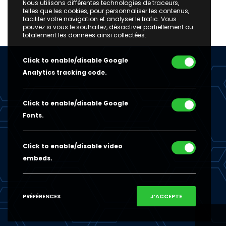
Nous utilisons différentes technologies de traceurs,
telles que les cookies, pour personnaliser les contenus,
faciliter votre navigation et analyser le trafic. Vous
pouvez si vous le souhaitez, désactiver partiellement ou
totalement les données ainsi collectées.
Click to enable/disable Google
Analytics tracking code.
Click to enable/disable Google
Fonts.
Click to enable/disable video
embeds.
PRÉFÉRENCES
J’ACCEPTE